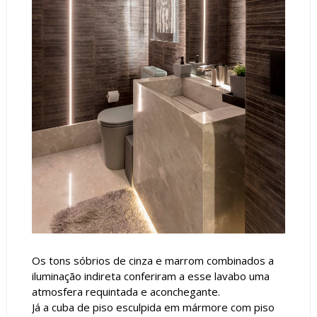
Os tons sóbrios de cinza e marrom combinados a
iluminação indireta conferiram a esse lavabo uma
atmosfera requintada e aconchegante.
Já a cuba de piso esculpida em mármore com piso