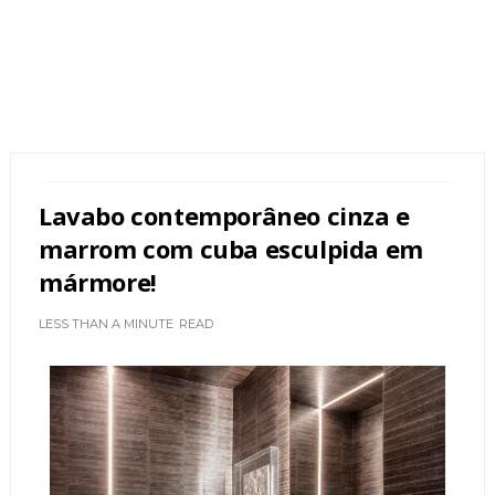
Lavabo contemporâneo cinza e
marrom com cuba esculpida em
mármore!
LESS THAN A MINUTE
READ