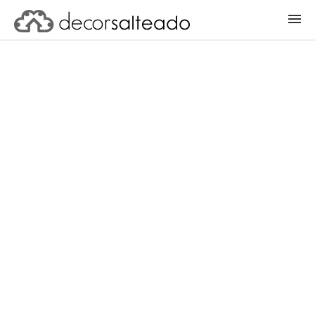
ENTRAR
CADASTRAR PROJETO