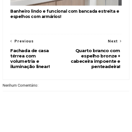
Banheiro lindo e funcional com bancada estreita e
espelhos com armários!
Previous
Next
Fachada de casa
Quarto branco com
térrea com
espelho bronze +
volumetria e
cabeceira impoente e
iluminação linear!
penteadeira!
Nenhum Comentário: