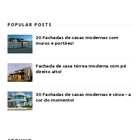
POPULAR POSTS
20 Fachadas de casas modernas com
muros e portões!
Fachada de casa térrea moderna com pé
direito alto!
30 Fachadas de casas modernas e cinza – a
cor do momento!