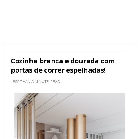
Cozinha branca e dourada com
portas de correr espelhadas!
LESS THAN A MINUTE
READ