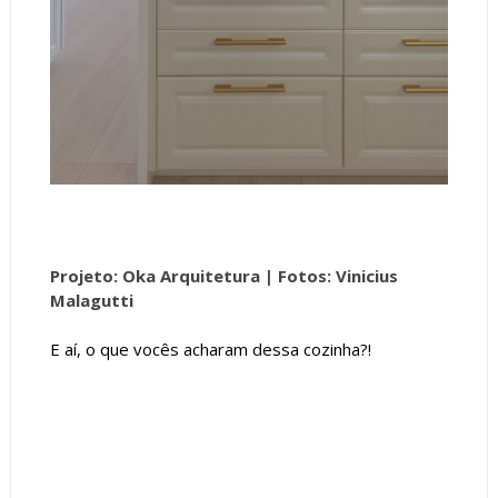
Projeto: Oka Arquitetura |
Fotos: Vinicius
Malagutti
E aí, o que vocês acharam dessa cozinha?!