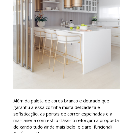
Além da paleta de cores branco e dourado que
garantiu a essa cozinha muita delicadeza e
sofisticação, as portas de correr espelhadas e a
marcaneria com estilo clássico reforçam a proposta
deixando tudo ainda mais belo, e claro, funcional!