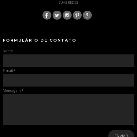
SUAS REDES
:
-
-
FORMULÁRIO DE CONTATO
Nome
E-mail
*
Mensagem
*