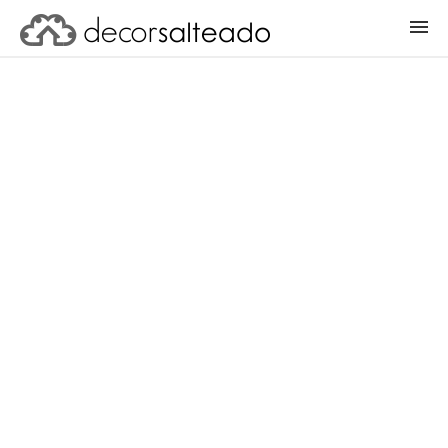
ENTRAR
CADASTRAR PROJETO