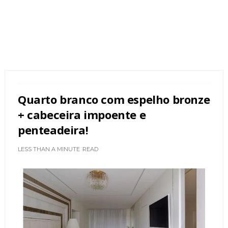
Quarto branco com espelho bronze
+ cabeceira impoente e
penteadeira!
LESS THAN A MINUTE
READ