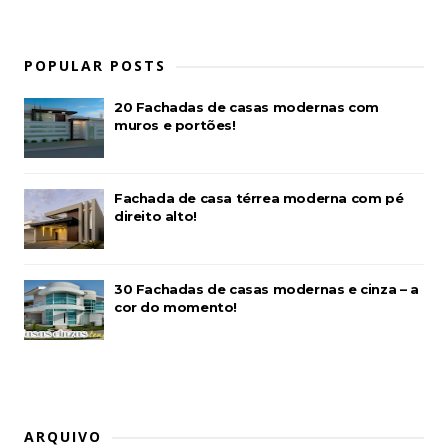
POPULAR POSTS
20 Fachadas de casas modernas com
muros e portões!
Fachada de casa térrea moderna com pé
direito alto!
30 Fachadas de casas modernas e cinza – a
cor do momento!
ARQUIVO