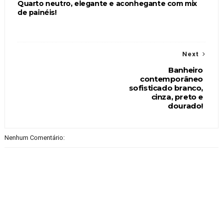
Quarto neutro, elegante e aconhegante com mix
de painéis!
Next
Banheiro
contemporâneo
sofisticado branco,
cinza, preto e
dourado!
Nenhum Comentário: