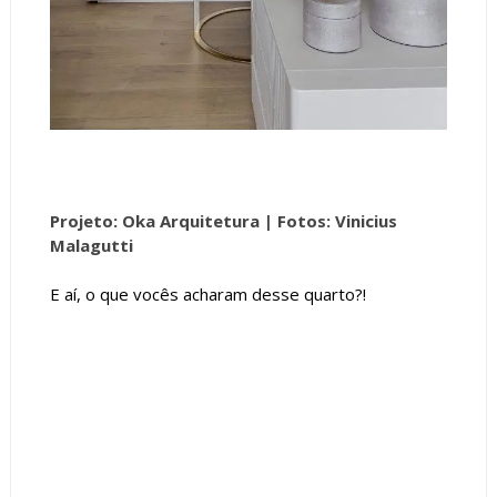
Projeto: Oka Arquitetura |
Fotos: Vinicius
Malagutti
E aí, o que vocês acharam desse quarto?!