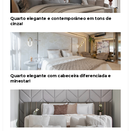
Quarto elegante e contemporâneo em tons de
cinza!
Quarto elegante com cabeceira diferenciada e
minestar!