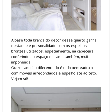
A base toda branca do decor desse quarto ganha
destaque e personalidade com os espelhos
bronzes utilizados, especialmente, na cabeceira,
conferindo ao espaço da cama também, muita
imponência.
Outro cantinho diferenciado é o da penteadeira
com móveis arredondados e espelho até ao teto.
Vejam só!