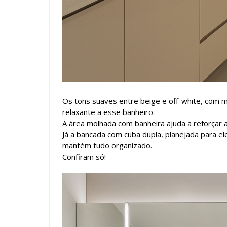
Os tons suaves entre beige e off-white, com 
relaxante a esse banheiro.
A área molhada com banheira ajuda a reforçar
Já a bancada com cuba dupla, planejada para 
mantém tudo organizado.
Confiram só!