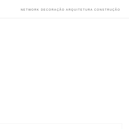
NETWORK DECORAÇÃO ARQUITETURA CONSTRUÇÃO