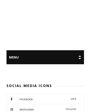
SOCIAL MEDIA ICONS
LIKE
FACEBOOK
FOLLOW
INSTAGRAM