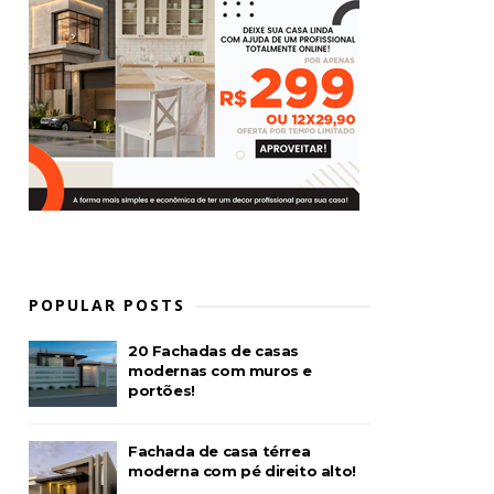
POPULAR POSTS
20 Fachadas de casas
modernas com muros e
portões!
Fachada de casa térrea
moderna com pé direito alto!