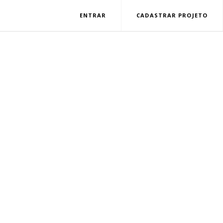
ENTRAR
CADASTRAR PROJETO