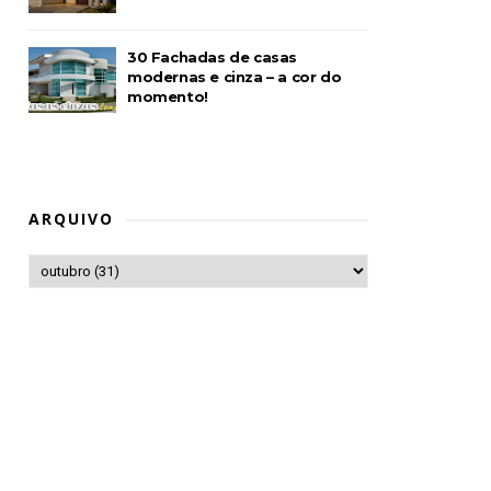
30 Fachadas de casas
modernas e cinza – a cor do
momento!
ARQUIVO