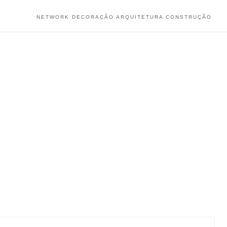
NETWORK DECORAÇÃO ARQUITETURA CONSTRUÇÃO