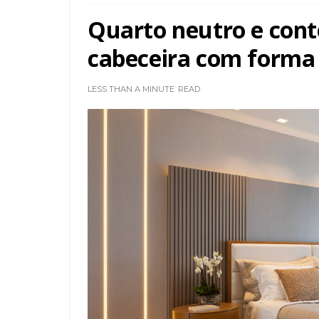
Quarto neutro e con
cabeceira com forma 
LESS THAN A MINUTE
READ