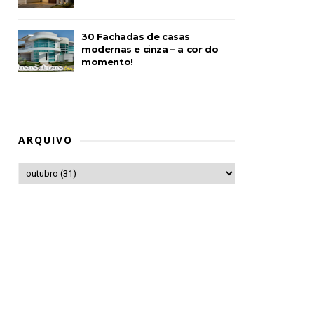
30 Fachadas de casas
modernas e cinza – a cor do
momento!
ARQUIVO