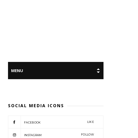
SOCIAL MEDIA ICONS
LIKE
FACEBOOK
FOLLOW
INSTAGRAM