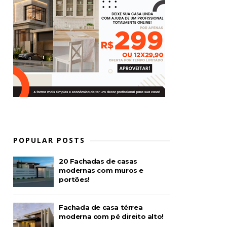
POPULAR POSTS
20 Fachadas de casas
modernas com muros e
portões!
Fachada de casa térrea
moderna com pé direito alto!