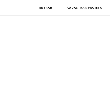
ENTRAR
CADASTRAR PROJETO