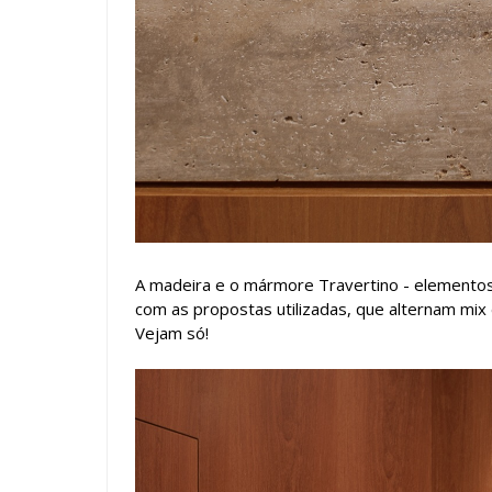
A madeira e o mármore Travertino - elementos
com as propostas utilizadas, que alternam mix
Vejam só!