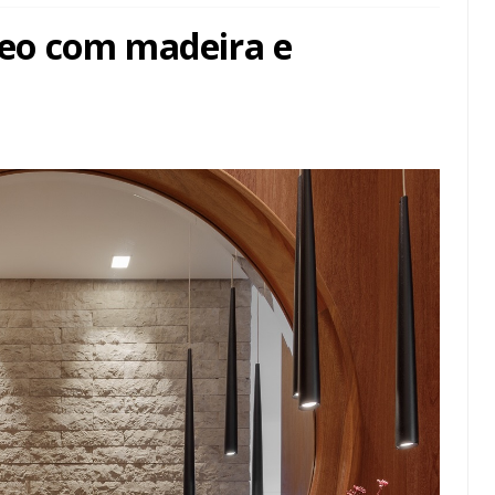
eo com madeira e