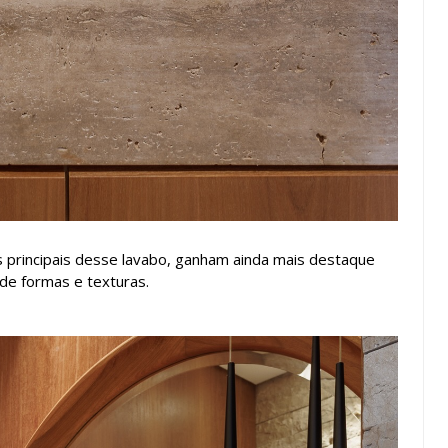
 principais desse lavabo, ganham ainda mais destaque
 de formas e texturas.