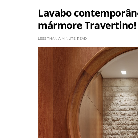
Lavabo contemporân
mármore Travertino!
LESS THAN A MINUTE
READ