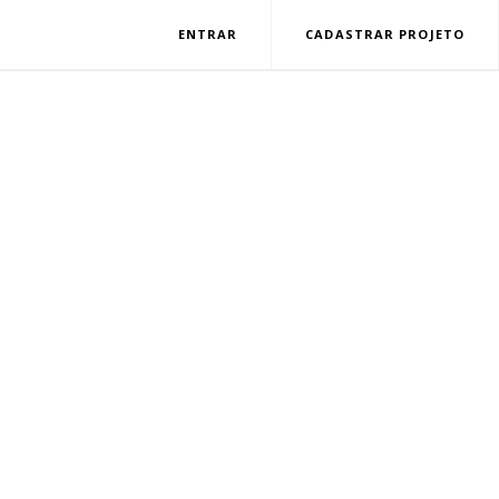
ENTRAR
CADASTRAR PROJETO