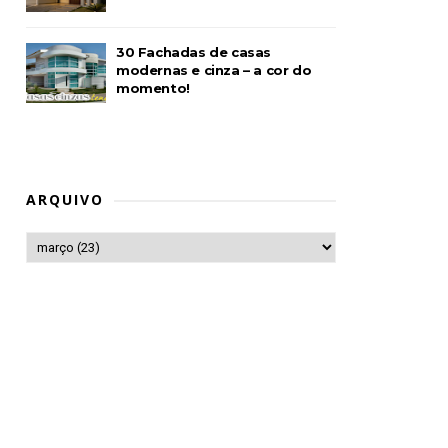
30 Fachadas de casas
modernas e cinza – a cor do
momento!
ARQUIVO