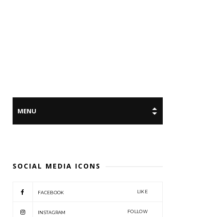
SOCIAL MEDIA ICONS
LIKE
FACEBOOK
FOLLOW
INSTAGRAM