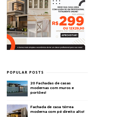
POPULAR POSTS
20 Fachadas de casas
modernas com muros e
portões!
Fachada de casa térrea
moderna com pé direito alto!