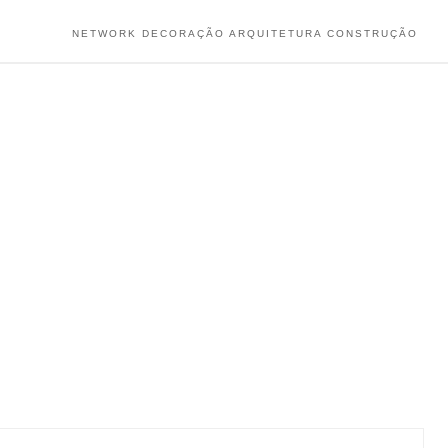
NETWORK DECORAÇÃO ARQUITETURA CONSTRUÇÃO