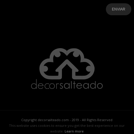
-
-
-
-
-
-
Copyright decorsalteado.com - 2019 - All Rights Reserved
This website uses cookies to ensure you get the best experience on our
website.
Learn more