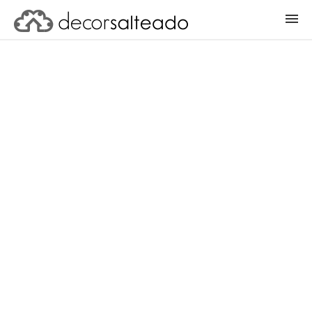
ENTRAR
CADASTRAR PROJETO