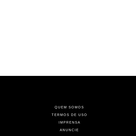
-
-
-
QUEM SOMOS
TERMOS DE USO
IMPRENSA
ANUNCIE