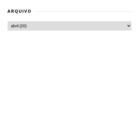
ARQUIVO