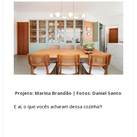
Projeto: Marina Brandão |
Fotos: Daniel Santo
E aí, o que vocês acharam dessa cozinha?!