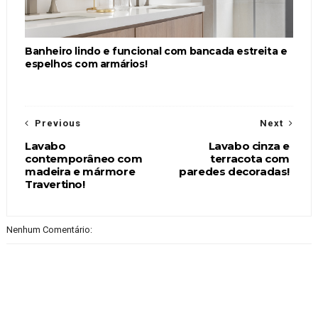
Banheiro lindo e funcional com bancada estreita e
espelhos com armários!
Previous
Next
Lavabo
Lavabo cinza e
contemporâneo com
terracota com
madeira e mármore
paredes decoradas!
Travertino!
Nenhum Comentário: