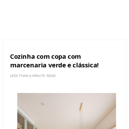
Cozinha com copa com
marcenaria verde e clássica!
LESS THAN A MINUTE
READ