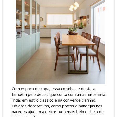
Com espaço de copa, essa cozinha se destaca
também pelo decor, que conta com uma marcenaria
linda, em estilo clássico e na cor verde clarinho.
Objetos decorativos, como pratos e bandejas nas
paredes ajudam a deixar tudo mais belo e cheio de