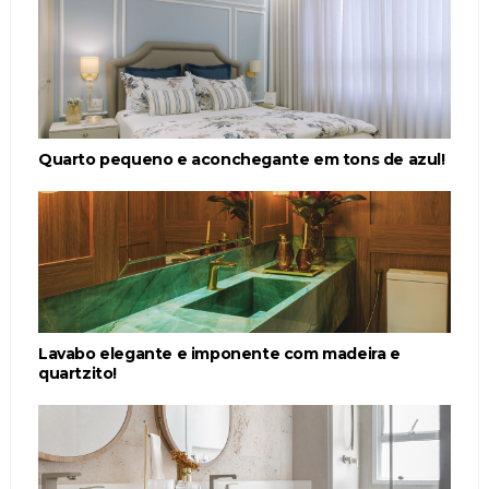
Quarto pequeno e aconchegante em tons de azul!
Lavabo elegante e imponente com madeira e
quartzito!