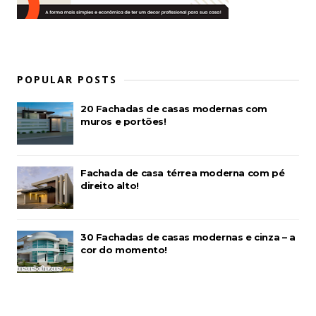
POPULAR POSTS
20 Fachadas de casas modernas com
muros e portões!
Fachada de casa térrea moderna com pé
direito alto!
30 Fachadas de casas modernas e cinza – a
cor do momento!