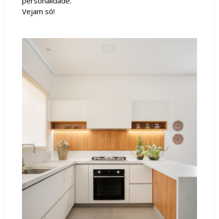
personalidade.
Vejam só!