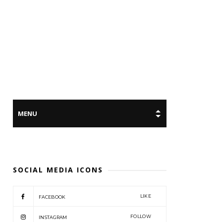
SOCIAL MEDIA ICONS
LIKE
FACEBOOK
FOLLOW
INSTAGRAM