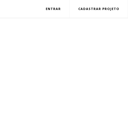
ENTRAR
CADASTRAR PROJETO