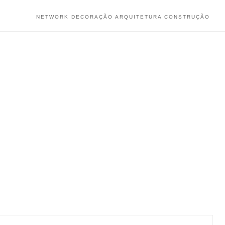
NETWORK DECORAÇÃO ARQUITETURA CONSTRUÇÃO