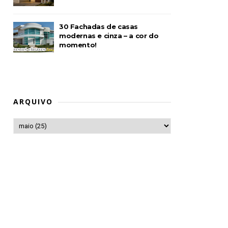
30 Fachadas de casas
modernas e cinza – a cor do
momento!
ARQUIVO