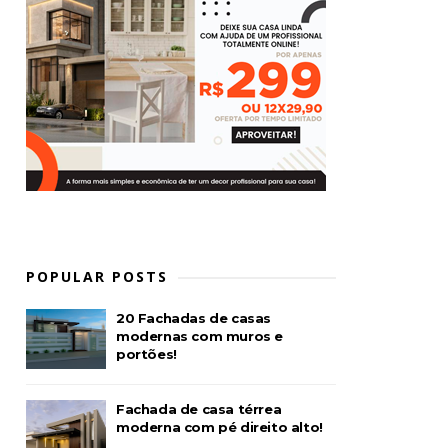
POPULAR POSTS
20 Fachadas de casas
modernas com muros e
portões!
Fachada de casa térrea
moderna com pé direito alto!