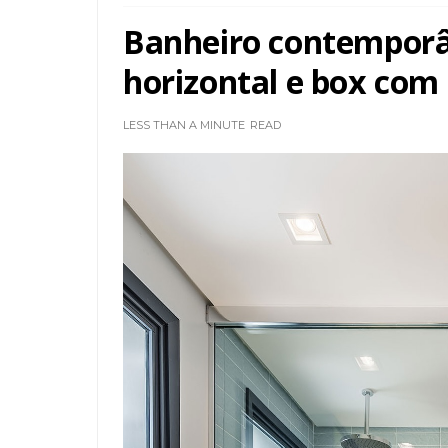
Banheiro contempor
horizontal e box com
LESS THAN A MINUTE
READ