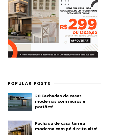
POPULAR POSTS
20 Fachadas de casas
modernas com muros e
portões!
Fachada de casa térrea
moderna com pé direito alto!