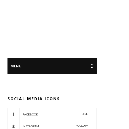
SOCIAL MEDIA ICONS
LIKE
FACEBOOK
FOLLOW
INSTAGRAM