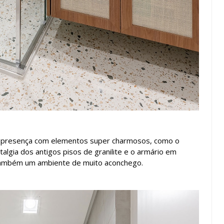
e presença com elementos super charmosos, como o
talgia dos antigos pisos de granilite e o armário em
 também um ambiente de muito aconchego.