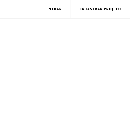
ENTRAR
CADASTRAR PROJETO