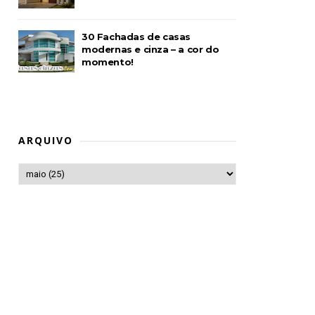
30 Fachadas de casas
modernas e cinza – a cor do
momento!
ARQUIVO