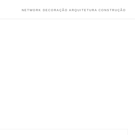
NETWORK DECORAÇÃO ARQUITETURA CONSTRUÇÃO