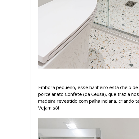
Embora pequeno, esse banheiro está cheio d
porcelanato Confete (da Ceusa), que traz a nos
madeira revestido com palha indiana, criando
Vejam só!