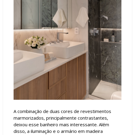
A combinação de duas cores de revestimentos
marmorizados, principalmente contrastantes,
deixou esse banheiro mais interessante. Além
disso, a iluminação e o armário em madeira