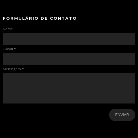
-
FORMULÁRIO DE CONTATO
Nome
E-mail
*
Mensagem
*
-
-