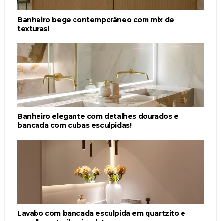
Banheiro bege contemporâneo com mix de
texturas!
Banheiro elegante com detalhes dourados e
bancada com cubas esculpidas!
Lavabo com bancada esculpida em quartzito e