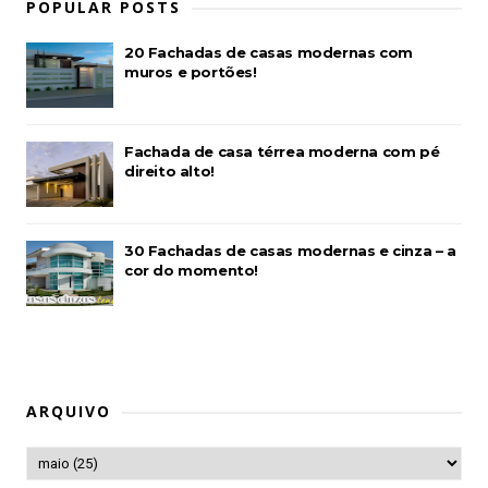
POPULAR POSTS
20 Fachadas de casas modernas com
muros e portões!
Fachada de casa térrea moderna com pé
direito alto!
30 Fachadas de casas modernas e cinza – a
cor do momento!
ARQUIVO