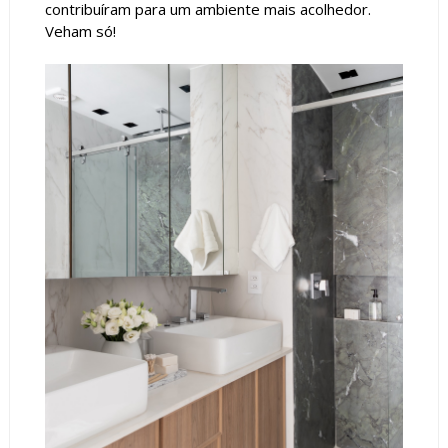
contribuíram para um ambiente mais acolhedor.
Veham só!