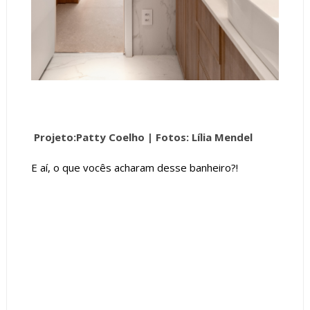
Projeto:Patty Coelho |
Fotos: Lília Mendel
E aí, o que vocês acharam desse banheiro?!