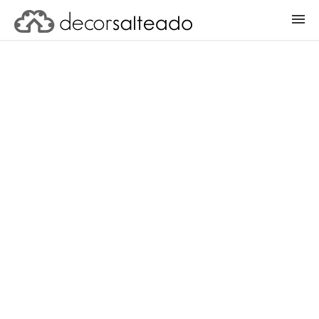
ENTRAR
CADASTRAR PROJETO