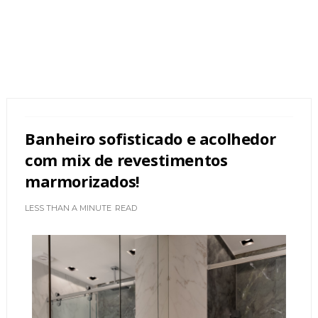
Banheiro sofisticado e acolhedor
com mix de revestimentos
marmorizados!
LESS THAN A MINUTE
READ