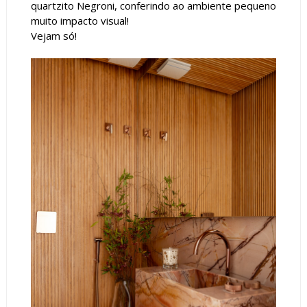
quartzito Negroni, conferindo ao ambiente pequeno
muito impacto visual!
Vejam só!