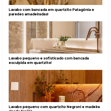
Lavabo com bancada em quartzito Patagônia e
paredes amadeiradas!
Lavabo pequeno e sofisticado com bancada
esculpida em quartzito!
Lavabo pequeno com quartzito Negroni e madeira