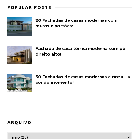
POPULAR POSTS
20 Fachadas de casas modernas com
muros e portões!
Fachada de casa térrea moderna com pé
direito alto!
30 Fachadas de casas modernas e cinza – a
cor do momento!
ARQUIVO