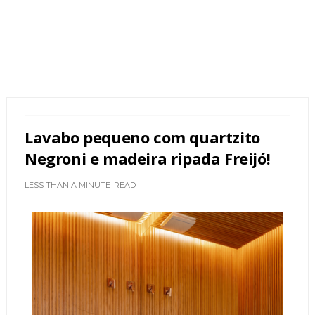
Lavabo pequeno com quartzito
Negroni e madeira ripada Freijó!
LESS THAN A MINUTE
READ