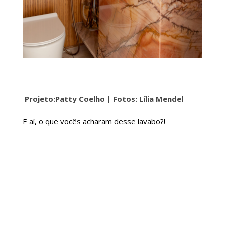
Projeto:Patty Coelho |
Fotos: Lília Mendel
E aí, o que vocês acharam desse lavabo?!