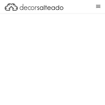
ENTRAR
CADASTRAR PROJETO