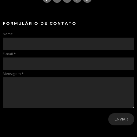
-
-
FORMULÁRIO DE CONTATO
Nome
E-mail
*
Mensagem
*
-