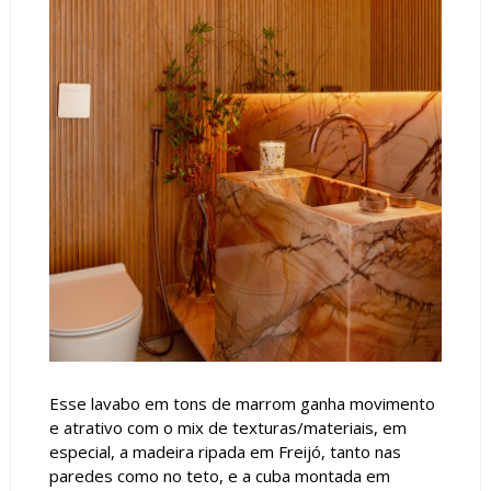
Esse lavabo em tons de marrom ganha movimento
e atrativo com o mix de texturas/materiais, em
especial, a madeira ripada em Freijó, tanto nas
paredes como no teto, e a cuba montada em