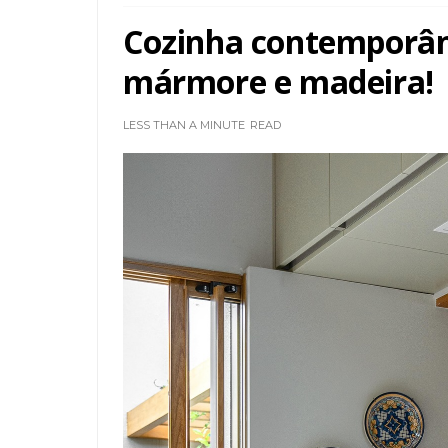
Cozinha contemporâ
mármore e madeira!
LESS THAN A MINUTE
READ