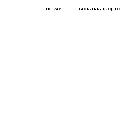
ENTRAR
CADASTRAR PROJETO