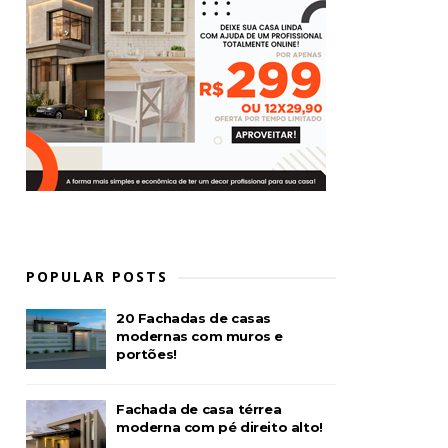
POPULAR POSTS
20 Fachadas de casas
modernas com muros e
portões!
Fachada de casa térrea
moderna com pé direito alto!