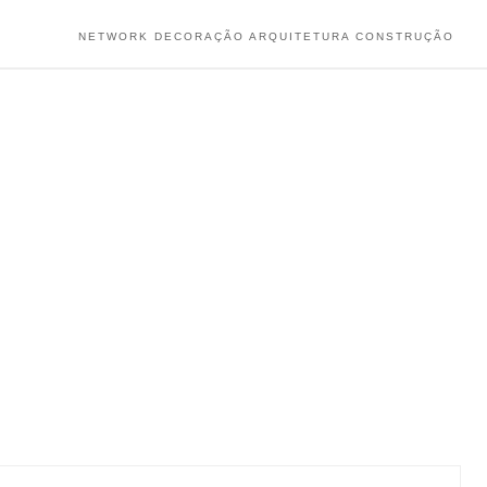
NETWORK DECORAÇÃO ARQUITETURA CONSTRUÇÃO