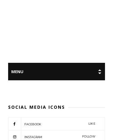
SOCIAL MEDIA ICONS
LIKE
FACEBOOK
FOLLOW
INSTAGRAM