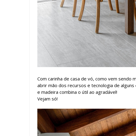
Com carinha de casa de vó, como vem sendo m
abrir mão dos recursos e tecnologia de algu
e madeira combina o útil ao agradável!
Vejam só!