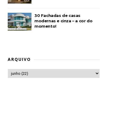
30 Fachadas de casas
modernas e cinza – a cor do
momento!
ARQUIVO