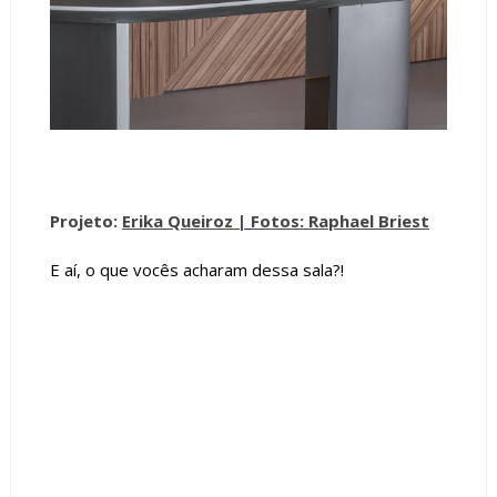
Projeto:
Erika Queiroz |
Fotos: Raphael Briest
E aí, o que vocês acharam dessa sala?!