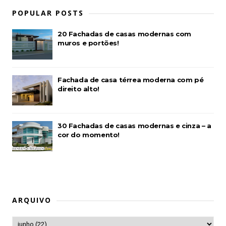
POPULAR POSTS
20 Fachadas de casas modernas com
muros e portões!
Fachada de casa térrea moderna com pé
direito alto!
30 Fachadas de casas modernas e cinza – a
cor do momento!
ARQUIVO