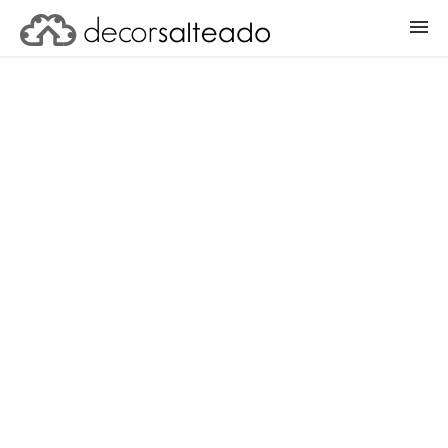
ENTRAR
CADASTRAR PROJETO