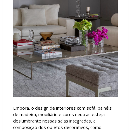
Embora, o design de interiores com sofá, painéis
de madeira, mobiliário e cores neutras esteja
deslumbrante nessas salas integradas, a
composição dos objetos decorativos, como: