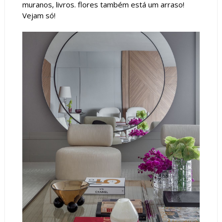
muranos, livros. flores também está um arraso!
Vejam só!