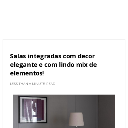
Salas integradas com decor
elegante e com lindo mix de
elementos!
LESS THAN A MINUTE
READ