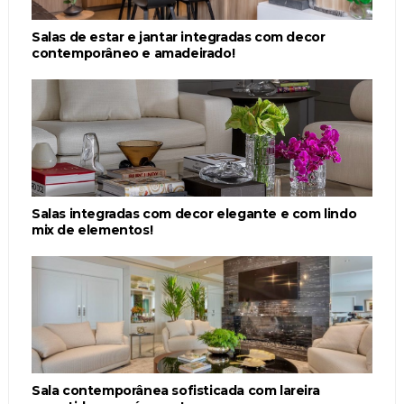
Salas de estar e jantar integradas com decor
contemporâneo e amadeirado!
Salas integradas com decor elegante e com lindo
mix de elementos!
Sala contemporânea sofisticada com lareira