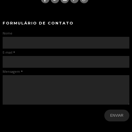
-
-
FORMULÁRIO DE CONTATO
Nome
E-mail
*
Mensagem
*
-